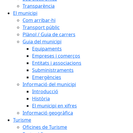
Transparència
El municipi
Com arribar-hi
Transport públic
Plànol / Guia de carrers
Guia del municipi
Equipaments
Empreses i comerços
Entitats i associacions
Subministraments
Emergències
Informació del municipi
Introducció
Història
El municipi en xifres
Informació geogràfica
Turisme
Oficines de Turisme