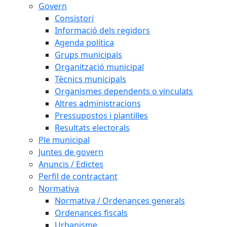
Govern
Consistori
Informació dels regidors
Agenda política
Grups municipals
Organització municipal
Tècnics municipals
Organismes dependents o vinculats
Altres administracions
Pressupostos i plantilles
Resultats electorals
Ple municipal
Juntes de govern
Anuncis / Edictes
Perfil de contractant
Normativa
Normativa / Ordenances generals
Ordenances fiscals
Urbanisme