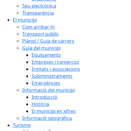
Seu electrònica
Transparència
El municipi
Com arribar-hi
Transport públic
Plànol / Guia de carrers
Guia del municipi
Equipaments
Empreses i comerços
Entitats i associacions
Subministraments
Emergències
Informació del municipi
Introducció
Història
El municipi en xifres
Informació geogràfica
Turisme