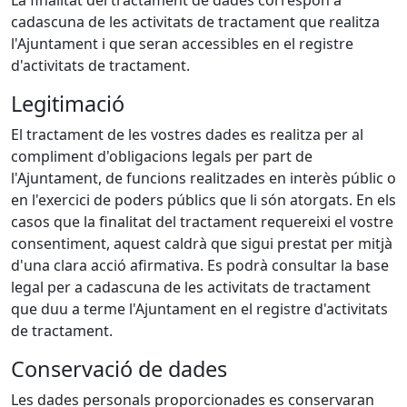
La finalitat del tractament de dades correspon a
cadascuna de les activitats de tractament que realitza
l'Ajuntament i que seran accessibles en el registre
d'activitats de tractament.
Legitimació
El tractament de les vostres dades es realitza per al
compliment d'obligacions legals per part de
l'Ajuntament, de funcions realitzades en interès públic o
en l'exercici de poders públics que li són atorgats. En els
casos que la finalitat del tractament requereixi el vostre
consentiment, aquest caldrà que sigui prestat per mitjà
d'una clara acció afirmativa. Es podrà consultar la base
legal per a cadascuna de les activitats de tractament
que duu a terme l'Ajuntament en el registre d'activitats
de tractament.
Conservació de dades
Les dades personals proporcionades es conservaran