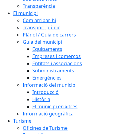
Transparència
El municipi
Com arribar-hi
Transport públic
Plànol / Guia de carrers
Guia del municipi
Equipaments
Empreses i comerços
Entitats i associacions
Subministraments
Emergències
Informació del municipi
Introducció
Història
El municipi en xifres
Informació geogràfica
Turisme
Oficines de Turisme