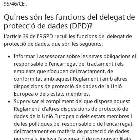
95/46/CE .
Quines són les funcions del delegat de
protecció de dades (DPD)?
L'article 39 de l'RGPD recull les funcions del delegat de
protecció de dades, que són les següents:
Informar i assessorar sobre les seves obligacions el
responsable o l'encarregat del tractament i els
empleats que s'ocupen del tractament, de
conformitat amb aquest Reglament i amb altres
disposicions de protecció de dades de la Unió
Europea o dels estats membres.
Supervisar el compliment del que disposa aquest
Reglament, d'altres disposicions de protecció de
dades de la Unió Europea o dels estats membres i
de les polítiques del responsable o de l'encarregat
del tractament en matèria de protecció de dades
personals, inclosa l'assignació de responsabilitats,