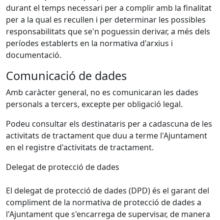
durant el temps necessari per a complir amb la finalitat
per a la qual es recullen i per determinar les possibles
responsabilitats que se'n poguessin derivar, a més dels
períodes establerts en la normativa d'arxius i
documentació.
Comunicació de dades
Amb caràcter general, no es comunicaran les dades
personals a tercers, excepte per obligació legal.
Podeu consultar els destinataris per a cadascuna de les
activitats de tractament que duu a terme l'Ajuntament
en el registre d'activitats de tractament.
Delegat de protecció de dades
El delegat de protecció de dades (DPD) és el garant del
compliment de la normativa de protecció de dades a
l'Ajuntament que s'encarrega de supervisar, de manera