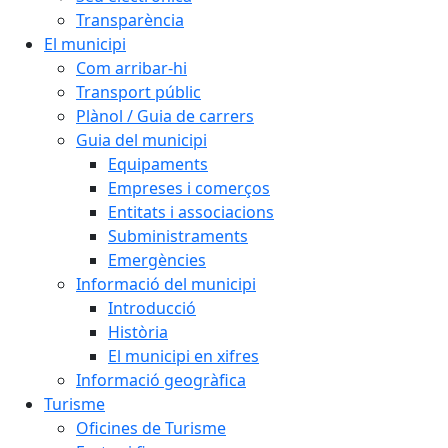
Transparència
El municipi
Com arribar-hi
Transport públic
Plànol / Guia de carrers
Guia del municipi
Equipaments
Empreses i comerços
Entitats i associacions
Subministraments
Emergències
Informació del municipi
Introducció
Història
El municipi en xifres
Informació geogràfica
Turisme
Oficines de Turisme