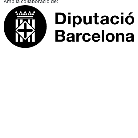
Amb la col·laboració de: