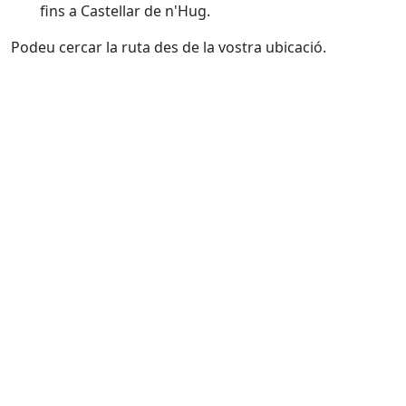
fins a Castellar de n'Hug.
Podeu cercar la ruta des de la vostra ubicació.