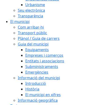
Urbanisme
Seu electrònica
Transparència
El municipi
Com arribar-hi
Transport públic
Plànol / Guia de carrers
Guia del municipi
Equipaments
Empreses i comerços
Entitats i associacions
Subministraments
Emergències
Informació del municipi
Introducció
Història
El municipi en xifres
Informació geogràfica