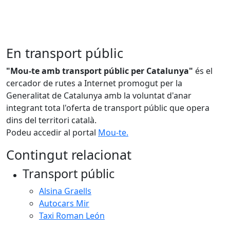
En transport públic
"Mou-te amb transport públic per Catalunya"
és el
cercador de rutes a Internet promogut per la
Generalitat de Catalunya amb la voluntat d'anar
integrant tota l'oferta de transport públic que opera
dins del territori català.
Podeu accedir al portal
Mou-te.
Contingut relacionat
Transport públic
Alsina Graells
Autocars Mir
Taxi Roman León