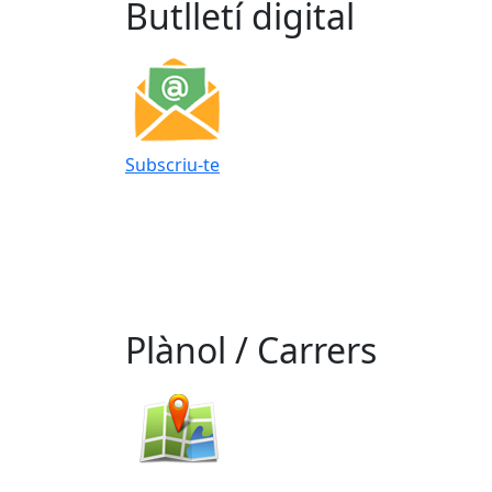
Butlletí digital
Subscriu-te
Plànol / Carrers