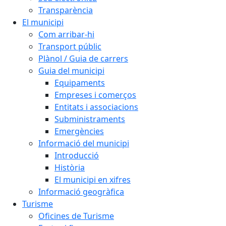
Transparència
El municipi
Com arribar-hi
Transport públic
Plànol / Guia de carrers
Guia del municipi
Equipaments
Empreses i comerços
Entitats i associacions
Subministraments
Emergències
Informació del municipi
Introducció
Història
El municipi en xifres
Informació geogràfica
Turisme
Oficines de Turisme