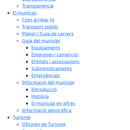
Transparència
El municipi
Com arribar-hi
Transport públic
Plànol / Guia de carrers
Guia del municipi
Equipaments
Empreses i comerços
Entitats i associacions
Subministraments
Emergències
Informació del municipi
Introducció
Història
El municipi en xifres
Informació geogràfica
Turisme
Oficines de Turisme