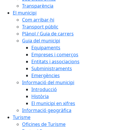
Transparència
El municipi
Com arribar-hi
Transport públic
Plànol / Guia de carrers
Guia del municipi
Equipaments
Empreses i comerços
Entitats i associacions
Subministraments
Emergències
Informació del municipi
Introducció
Història
El municipi en xifres
Informació geogràfica
Turisme
Oficines de Turisme