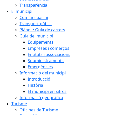
Transparència
El municipi
Com arribar-hi
Transport públic
Plànol / Guia de carrers
Guia del municipi
Equipaments
Empreses i comerços
Entitats i associacions
Subministraments
Emergències
Informació del municipi
Introducció
Història
El municipi en xifres
Informació geogràfica
Turisme
Oficines de Turisme