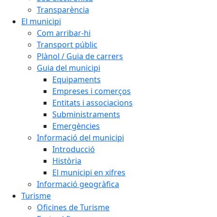
Transparència
El municipi
Com arribar-hi
Transport públic
Plànol / Guia de carrers
Guia del municipi
Equipaments
Empreses i comerços
Entitats i associacions
Subministraments
Emergències
Informació del municipi
Introducció
Història
El municipi en xifres
Informació geogràfica
Turisme
Oficines de Turisme