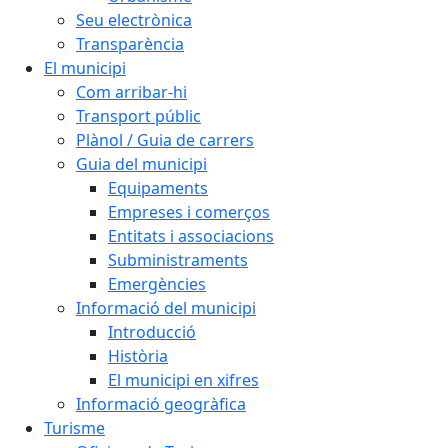
Seu electrònica
Transparència
El municipi
Com arribar-hi
Transport públic
Plànol / Guia de carrers
Guia del municipi
Equipaments
Empreses i comerços
Entitats i associacions
Subministraments
Emergències
Informació del municipi
Introducció
Història
El municipi en xifres
Informació geogràfica
Turisme