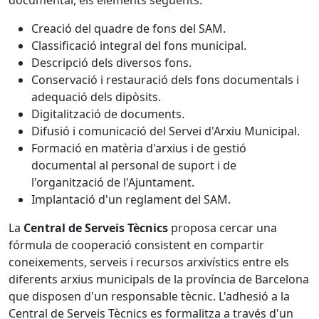
documental, els elements següents:
Creació del quadre de fons del SAM.
Classificació integral del fons municipal.
Descripció dels diversos fons.
Conservació i restauració dels fons documentals i
adequació dels dipòsits.
Digitalització de documents.
Difusió i comunicació del Servei d'Arxiu Municipal.
Formació en matèria d'arxius i de gestió
documental al personal de suport i de
l'organització de l'Ajuntament.
Implantació d'un reglament del SAM.
La
Central de Serveis Tècnics
proposa cercar una
fórmula de cooperació consistent en compartir
coneixements, serveis i recursos arxivístics entre els
diferents arxius municipals de la província de Barcelona
que disposen d'un responsable tècnic. L'adhesió a la
Central de Serveis Tècnics es formalitza a través d'un