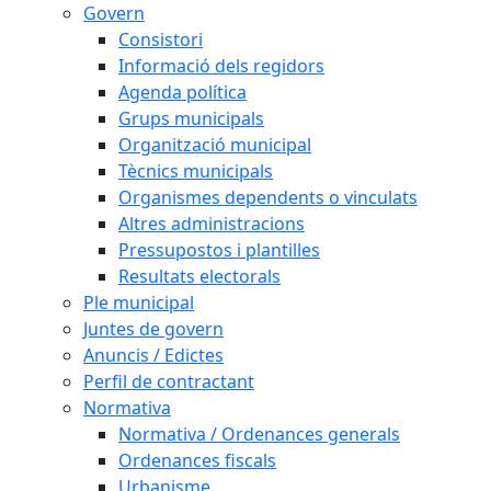
Govern
Consistori
Informació dels regidors
Agenda política
Grups municipals
Organització municipal
Tècnics municipals
Organismes dependents o vinculats
Altres administracions
Pressupostos i plantilles
Resultats electorals
Ple municipal
Juntes de govern
Anuncis / Edictes
Perfil de contractant
Normativa
Normativa / Ordenances generals
Ordenances fiscals
Urbanisme