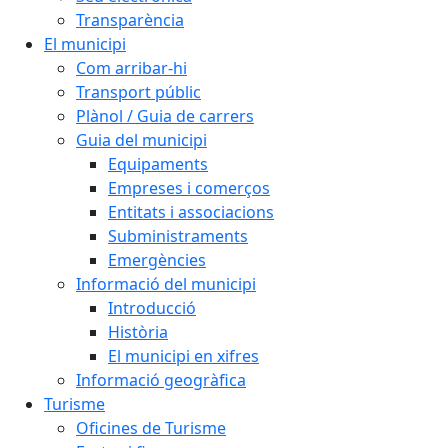
Transparència
El municipi
Com arribar-hi
Transport públic
Plànol / Guia de carrers
Guia del municipi
Equipaments
Empreses i comerços
Entitats i associacions
Subministraments
Emergències
Informació del municipi
Introducció
Història
El municipi en xifres
Informació geogràfica
Turisme
Oficines de Turisme