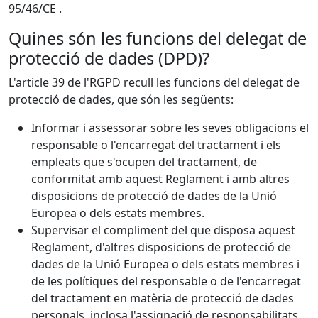
95/46/CE .
Quines són les funcions del delegat de
protecció de dades (DPD)?
L'article 39 de l'RGPD recull les funcions del delegat de
protecció de dades, que són les següents:
Informar i assessorar sobre les seves obligacions el
responsable o l'encarregat del tractament i els
empleats que s'ocupen del tractament, de
conformitat amb aquest Reglament i amb altres
disposicions de protecció de dades de la Unió
Europea o dels estats membres.
Supervisar el compliment del que disposa aquest
Reglament, d'altres disposicions de protecció de
dades de la Unió Europea o dels estats membres i
de les polítiques del responsable o de l'encarregat
del tractament en matèria de protecció de dades
personals, inclosa l'assignació de responsabilitats,