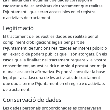
La finalitat del tractament de dades correspon a
cadascuna de les activitats de tractament que realitza
l'Ajuntament i que seran accessibles en el registre
d'activitats de tractament.
Legitimació
El tractament de les vostres dades es realitza per al
compliment d'obligacions legals per part de
l'Ajuntament, de funcions realitzades en interès públic o
en l'exercici de poders públics que li són atorgats. En els
casos que la finalitat del tractament requereixi el vostre
consentiment, aquest caldrà que sigui prestat per mitjà
d'una clara acció afirmativa. Es podrà consultar la base
legal per a cadascuna de les activitats de tractament
que duu a terme l'Ajuntament en el registre d'activitats
de tractament.
Conservació de dades
Les dades personals proporcionades es conservaran