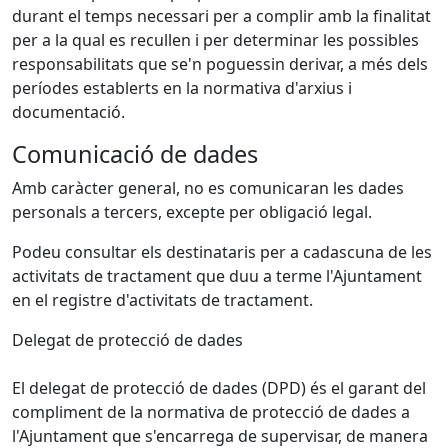
durant el temps necessari per a complir amb la finalitat
per a la qual es recullen i per determinar les possibles
responsabilitats que se'n poguessin derivar, a més dels
períodes establerts en la normativa d'arxius i
documentació.
Comunicació de dades
Amb caràcter general, no es comunicaran les dades
personals a tercers, excepte per obligació legal.
Podeu consultar els destinataris per a cadascuna de les
activitats de tractament que duu a terme l'Ajuntament
en el registre d'activitats de tractament.
Delegat de protecció de dades
El delegat de protecció de dades (DPD) és el garant del
compliment de la normativa de protecció de dades a
l'Ajuntament que s'encarrega de supervisar, de manera