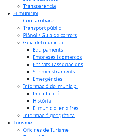
Transparència
El municipi
Com arribar-hi
Transport públic
Plànol / Guia de carrers
Guia del municipi
Equipaments
Empreses i comerços
Entitats i associacions
Subministraments
Emergències
Informació del municipi
Introducció
Història
El municipi en xifres
Informació geogràfica
Turisme
Oficines de Turisme