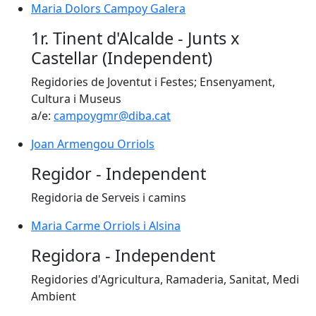
Maria Dolors Campoy Galera
1r. Tinent d'Alcalde - Junts x
Castellar (Independent)
Regidories de Joventut i Festes; Ensenyament,
Cultura i Museus
a/e:
campoygmr@diba.cat
Joan Armengou Orriols
Regidor - Independent
Regidoria de Serveis i camins
Maria Carme Orriols i Alsina
Regidora - Independent
Regidories d'Agricultura, Ramaderia, Sanitat, Medi
Ambient