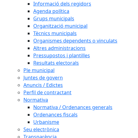
Informació dels regidors
Agenda política
Grups municipals
Organització municipal
Tècnics municipals
Organismes dependents o vinculats
Altres administracions
Pressupostos i plantilles
Resultats electorals
Ple municipal
Juntes de govern
Anuncis / Edictes
Perfil de contractant
Normativa
Normativa / Ordenances generals
Ordenances fiscals
Urbanisme
Seu electrònica
Transparència