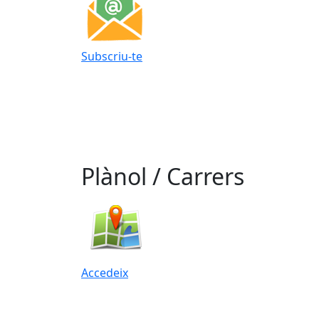
Subscriu-te
Plànol / Carrers
Accedeix