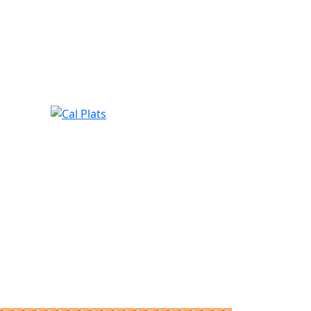
Cal Plats