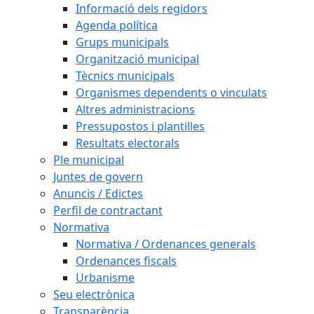
Informació dels regidors
Agenda política
Grups municipals
Organització municipal
Tècnics municipals
Organismes dependents o vinculats
Altres administracions
Pressupostos i plantilles
Resultats electorals
Ple municipal
Juntes de govern
Anuncis / Edictes
Perfil de contractant
Normativa
Normativa / Ordenances generals
Ordenances fiscals
Urbanisme
Seu electrònica
Transparència