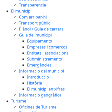
Transparència
El municipi
Com arribar-hi
Transport públic
Plànol / Guia de carrers
Guia del municipi
Equipaments
Empreses i comerços
Entitats i associacions
Subministraments
Emergències
Informació del municipi
Introducció
Història
El municipi en xifres
Informació geogràfica
Turisme
Oficines de Turisme