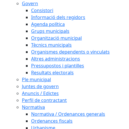
Govern
Consistori
Informació dels regidors
Agenda política
Grups municipals
Organització municipal
Tècnics municipals
Organismes dependents o vinculats
Altres administracions
Pressupostos i plantilles
Resultats electorals
Ple municipal
Juntes de govern
Anuncis / Edictes
Perfil de contractant
Normativa
Normativa / Ordenances generals
Ordenances fiscals
Urbanisme