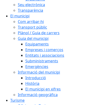
Seu electrònica
Transparència
El municipi
Com arribar-hi
Transport públic
Plànol / Guia de carrers
Guia del municipi
Equipaments
Empreses i comerços
Entitats i associacions
Subministraments
Emergències
Informació del municipi
Introducció
Història
El municipi en xifres
Informació geogràfica
Turisme