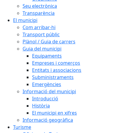
Seu electrònica
Transparència
El municipi
Com arribar-hi
Transport públic
Plànol / Guia de carrers
Guia del municipi
Equipaments
Empreses i comerços
Entitats i associacions
Subministraments
Emergències
Informació del municipi
Introducció
Història
El municipi en xifres
Informació geogràfica
Turisme