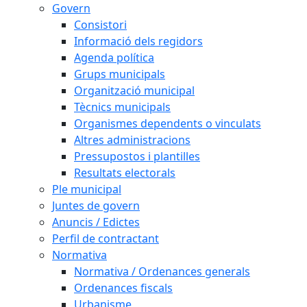
Govern
Consistori
Informació dels regidors
Agenda política
Grups municipals
Organització municipal
Tècnics municipals
Organismes dependents o vinculats
Altres administracions
Pressupostos i plantilles
Resultats electorals
Ple municipal
Juntes de govern
Anuncis / Edictes
Perfil de contractant
Normativa
Normativa / Ordenances generals
Ordenances fiscals
Urbanisme