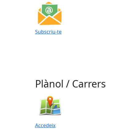
Subscriu-te
Plànol / Carrers
Accedeix