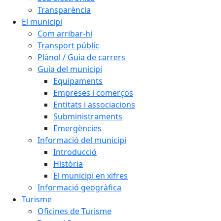
Transparència
El municipi
Com arribar-hi
Transport públic
Plànol / Guia de carrers
Guia del municipi
Equipaments
Empreses i comerços
Entitats i associacions
Subministraments
Emergències
Informació del municipi
Introducció
Història
El municipi en xifres
Informació geogràfica
Turisme
Oficines de Turisme