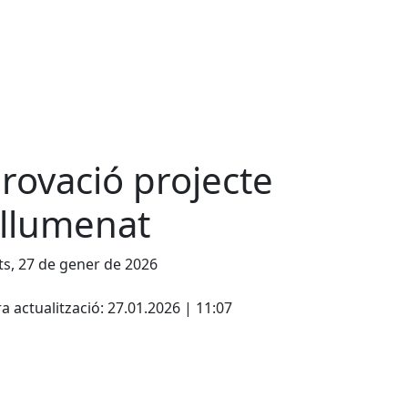
rovació projecte
llumenat
s, 27 de gener de 2026
a actualització: 27.01.2026 | 11:07