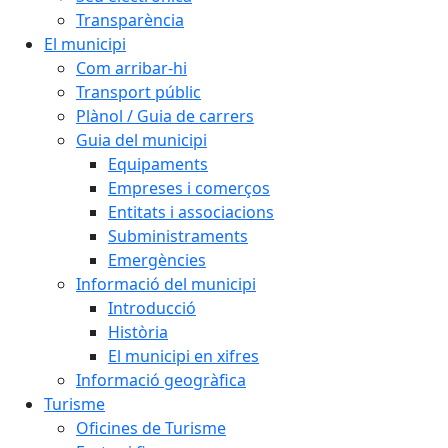
Transparència
El municipi
Com arribar-hi
Transport públic
Plànol / Guia de carrers
Guia del municipi
Equipaments
Empreses i comerços
Entitats i associacions
Subministraments
Emergències
Informació del municipi
Introducció
Història
El municipi en xifres
Informació geogràfica
Turisme
Oficines de Turisme