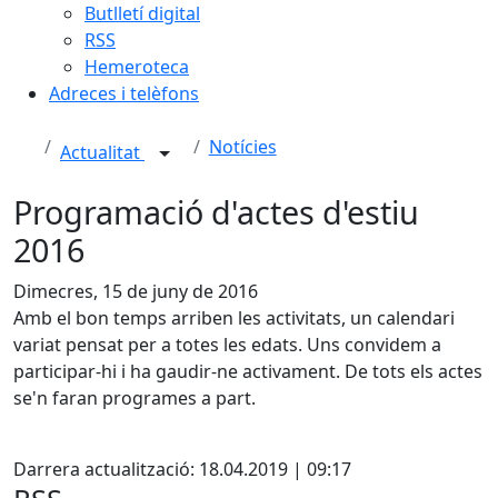
Butlletí digital
RSS
Hemeroteca
Adreces i telèfons
Notícies
Actualitat
Programació d'actes d'estiu
2016
Dimecres, 15 de juny de 2016
Amb el bon temps arriben les activitats, un calendari
variat pensat per a totes les edats. Uns convidem a
participar-hi i ha gaudir-ne activament. De tots els actes
se'n faran programes a part.
X
Darrera actualització: 18.04.2019 | 09:17