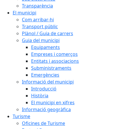
Transparència
El municipi
Com arribar-hi
Transport públic
Plànol / Guia de carrers
Guia del municipi
Equipaments
Empreses i comerços
Entitats i associacions
Subministraments
Emergències
Informació del municipi
Introducció
Història
El municipi en xifres
Informació geogràfica
Turisme
Oficines de Turisme