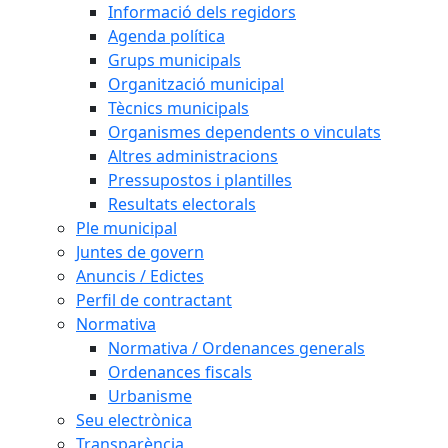
Informació dels regidors
Agenda política
Grups municipals
Organització municipal
Tècnics municipals
Organismes dependents o vinculats
Altres administracions
Pressupostos i plantilles
Resultats electorals
Ple municipal
Juntes de govern
Anuncis / Edictes
Perfil de contractant
Normativa
Normativa / Ordenances generals
Ordenances fiscals
Urbanisme
Seu electrònica
Transparència