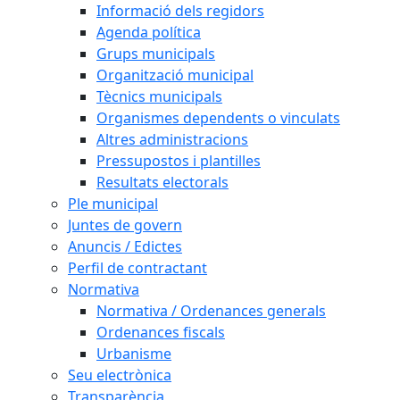
Informació dels regidors
Agenda política
Grups municipals
Organització municipal
Tècnics municipals
Organismes dependents o vinculats
Altres administracions
Pressupostos i plantilles
Resultats electorals
Ple municipal
Juntes de govern
Anuncis / Edictes
Perfil de contractant
Normativa
Normativa / Ordenances generals
Ordenances fiscals
Urbanisme
Seu electrònica
Transparència