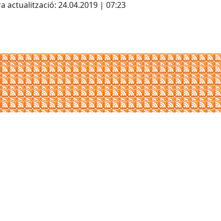
a actualització: 24.04.2019 | 07:23