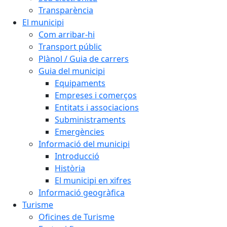
Transparència
El municipi
Com arribar-hi
Transport públic
Plànol / Guia de carrers
Guia del municipi
Equipaments
Empreses i comerços
Entitats i associacions
Subministraments
Emergències
Informació del municipi
Introducció
Història
El municipi en xifres
Informació geogràfica
Turisme
Oficines de Turisme