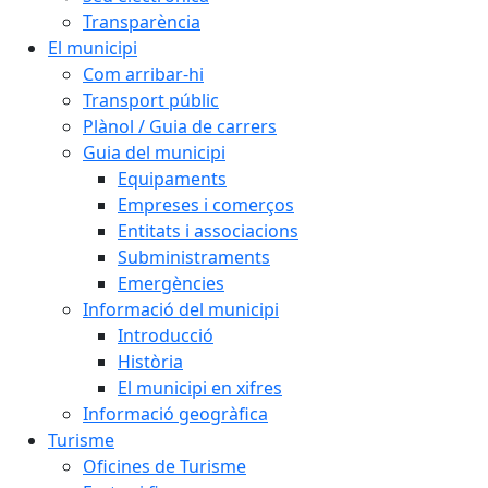
Transparència
El municipi
Com arribar-hi
Transport públic
Plànol / Guia de carrers
Guia del municipi
Equipaments
Empreses i comerços
Entitats i associacions
Subministraments
Emergències
Informació del municipi
Introducció
Història
El municipi en xifres
Informació geogràfica
Turisme
Oficines de Turisme