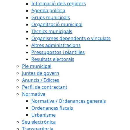
Informació dels regidors
Agenda política
Grups municipals
Organització municipal
Tècnics municipals
Organismes dependents o vinculats
Altres administracions
Pressupostos i plantilles
Resultats electorals
Ple municipal
Juntes de govern
Anuncis / Edictes
Perfil de contractant
Normativa
Normativa / Ordenances generals
Ordenances fiscals
Urbanisme
Seu electrònica
Transparència