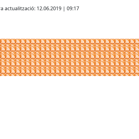
a actualització: 12.06.2019 | 09:17