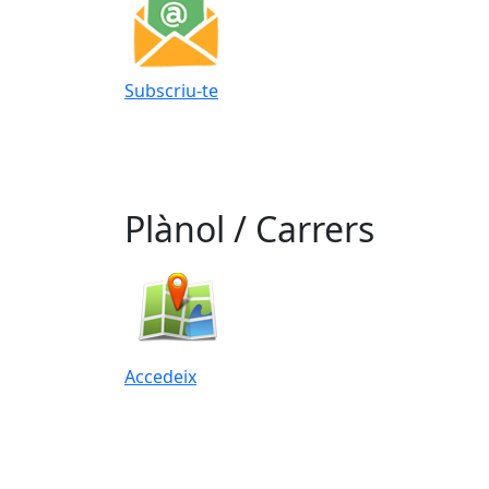
Subscriu-te
Plànol / Carrers
Accedeix